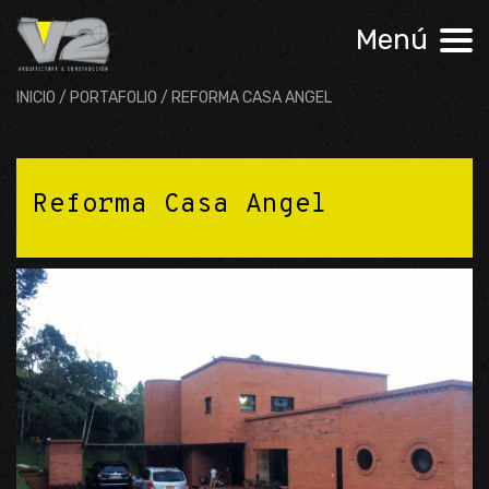
Menú
INICIO
/
PORTAFOLIO
/
REFORMA CASA ANGEL
Reforma Casa Angel